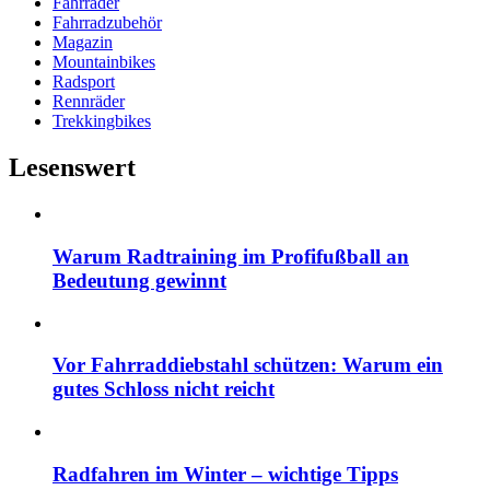
Fahrräder
Fahrradzubehör
Magazin
Mountainbikes
Radsport
Rennräder
Trekkingbikes
Lesenswert
Warum Radtraining im Profifußball an
Bedeutung gewinnt
Vor Fahrraddiebstahl schützen: Warum ein
gutes Schloss nicht reicht
Radfahren im Winter – wichtige Tipps