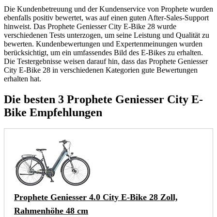
Die Kundenbetreuung und der Kundenservice von Prophete wurden
ebenfalls positiv bewertet, was auf einen guten After-Sales-Support
hinweist. Das Prophete Geniesser City E-Bike 28 wurde
verschiedenen Tests unterzogen, um seine Leistung und Qualität zu
bewerten. Kundenbewertungen und Expertenmeinungen wurden
berücksichtigt, um ein umfassendes Bild des E-Bikes zu erhalten.
Die Testergebnisse weisen darauf hin, dass das Prophete Geniesser
City E-Bike 28 in verschiedenen Kategorien gute Bewertungen
erhalten hat.
Die besten 3 Prophete Geniesser City E-
Bike Empfehlungen
Prophete Geniesser 4.0 City E-Bike 28 Zoll,
Rahmenhöhe 48 cm