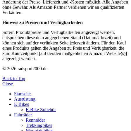
Änderung der Preise, Lieferzeit und -Kosten möglich. Alle Angaben
ohne Gewähr. Als Amazon-Partner verdienen wir an qualifizierten
Verkäufen.
Hinweis zu Preisen und Verfügbarkeiten
Sofern Produktpreise und Verfügbarkeiten angezeigt werden,
entsprechen diese dem angegebenen Stand (Datum/Uhrzeit) und
können sich auf der verlinkten Seite jederzeit ändern. Für den Kauf
eines Produkts gelten die Angaben zu Preis und Verfügbarkeit, die
zum Kaufzeitpunkt [auf der/den maßgeblichen Amazon-Website(s)]
angezeigt werden.
© 2026 radsport2000.de
Back to Top
Close
Startseite
Ausrüstung
E-Bikes
E-Bike Zubehör
Fahrräder
Rennräder
Trekkingbikes
Mountainbikes