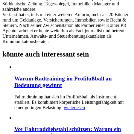
Süddeutsche Zeitung, Tagesspiegel, Immobilien Manager und
zahlreiche andere.
Verfasst hat er, teils mit einer weiteren Autorin, mehr als 20 Bücher
rund um Geldanlage, Versicherungen, Immobilien sowie Recht &
Steuern. Nach seiner Zwischenstation als Partner einer Kölner PR-
Agentur arbeitet er heute weiterhin als Fachjournalist und betreut
Unternehmen, Anwalts- und Steuerberatungskanzleien als
Kommunikationsberater.
könnte auch interessant sein
Warum Radtraining im Profifußball an
Bedeutung gewinnt
Fahrradtraining hat sich im Profifußball als Instrument
etabliert. Es kombiniert körperliche Leistungsfähigkeit mit
einer geringen Belastung.
weiterlesen
Vor Fahrraddiebstahl schützen: Warum ein