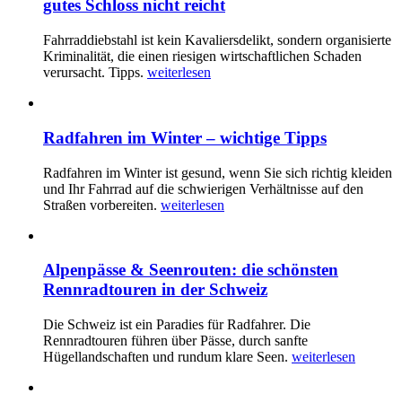
gutes Schloss nicht reicht
Fahrraddiebstahl ist kein Kavaliersdelikt, sondern organisierte
Kriminalität, die einen riesigen wirtschaftlichen Schaden
verursacht. Tipps.
weiterlesen
Radfahren im Winter – wichtige Tipps
Radfahren im Winter ist gesund, wenn Sie sich richtig kleiden
und Ihr Fahrrad auf die schwierigen Verhältnisse auf den
Straßen vorbereiten.
weiterlesen
Alpenpässe & Seenrouten: die schönsten
Rennradtouren in der Schweiz
Die Schweiz ist ein Paradies für Radfahrer. Die
Rennradtouren führen über Pässe, durch sanfte
Hügellandschaften und rundum klare Seen.
weiterlesen