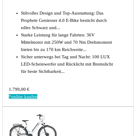
Stilvolles Design und Top-Ausstattung: Das
Prophete Geniesser 4.0 E-Bike besticht durch
edles Schwarz und...
Starke Leistung für lange Fahrten: 36V
Mittelmotor mit 250W und 70 Nm Drehmoment
bieten bis zu 170 km Reichweite...
Sicher unterwegs bei Tag und Nacht: 100 LUX
LED-Scheinwerfer und Rücklicht mit Bremslicht
für beste Sichtbarkeit...
1.799,00 €
*online kaufen