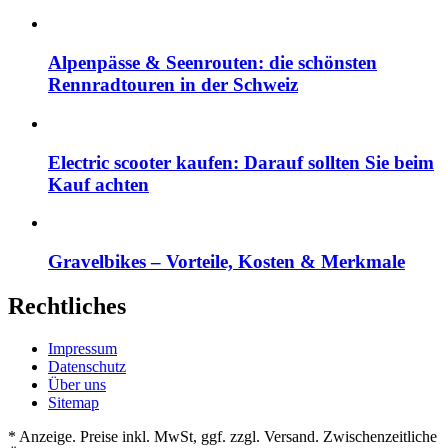
Alpenpässe & Seenrouten: die schönsten
Rennradtouren in der Schweiz
Electric scooter kaufen: Darauf sollten Sie beim
Kauf achten
Gravelbikes – Vorteile, Kosten & Merkmale
Rechtliches
Impressum
Datenschutz
Über uns
Sitemap
* Anzeige. Preise inkl. MwSt, ggf. zzgl. Versand. Zwischenzeitliche