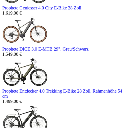
Prophete Geniesser 4.0 City E-Bike 28 Zoll
1.619,00 €
Prophete DICE 3.0 E-MTB 29", Grau/Schwarz
1.549,00 €
Prophete Entdecker 4.0 Trekking E-Bike 28 Zoll, Rahmenhöhe 54
cm
1.499,00 €