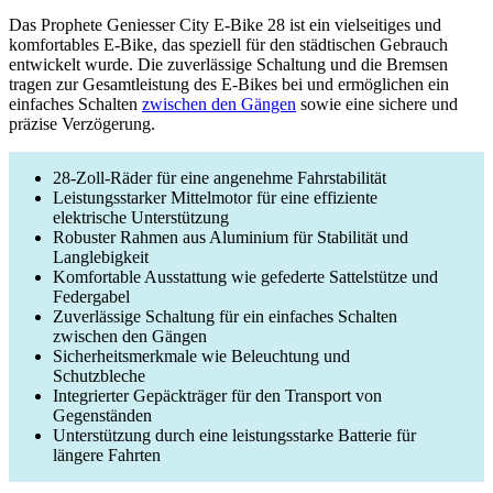
Das Prophete Geniesser City E-Bike 28 ist ein vielseitiges und
komfortables E-Bike, das speziell für den städtischen Gebrauch
entwickelt wurde. Die zuverlässige Schaltung und die Bremsen
tragen zur Gesamtleistung des E-Bikes bei und ermöglichen ein
einfaches Schalten
zwischen den Gängen
sowie eine sichere und
präzise Verzögerung.
28-Zoll-Räder für eine angenehme Fahrstabilität
Leistungsstarker Mittelmotor für eine effiziente
elektrische Unterstützung
Robuster Rahmen aus Aluminium für Stabilität und
Langlebigkeit
Komfortable Ausstattung wie gefederte Sattelstütze und
Federgabel
Zuverlässige Schaltung für ein einfaches Schalten
zwischen den Gängen
Sicherheitsmerkmale wie Beleuchtung und
Schutzbleche
Integrierter Gepäckträger für den Transport von
Gegenständen
Unterstützung durch eine leistungsstarke Batterie für
längere Fahrten