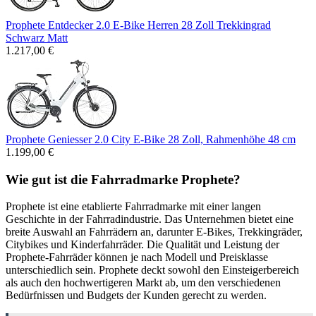
Prophete Entdecker 2.0 E-Bike Herren 28 Zoll Trekkingrad
Schwarz Matt
1.217,00 €
Prophete Geniesser 2.0 City E-Bike 28 Zoll, Rahmenhöhe 48 cm
1.199,00 €
Wie gut ist die Fahrradmarke Prophete?
Prophete ist eine etablierte Fahrradmarke mit einer langen
Geschichte in der Fahrradindustrie. Das Unternehmen bietet eine
breite Auswahl an Fahrrädern an, darunter E-Bikes, Trekkingräder,
Citybikes und Kinderfahrräder. Die Qualität und Leistung der
Prophete-Fahrräder können je nach Modell und Preisklasse
unterschiedlich sein. Prophete deckt sowohl den Einsteigerbereich
als auch den hochwertigeren Markt ab, um den verschiedenen
Bedürfnissen und Budgets der Kunden gerecht zu werden.