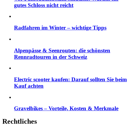
gutes Schloss nicht reicht
Radfahren im Winter – wichtige Tipps
Alpenpässe & Seenrouten: die schönsten
Rennradtouren in der Schweiz
Electric scooter kaufen: Darauf sollten Sie beim
Kauf achten
Gravelbikes – Vorteile, Kosten & Merkmale
Rechtliches