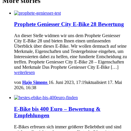
More stories
Prophete Geniesser City E-Bike 28 Bewertung
An dieser Stelle widmen wir uns dem Prophete Geniesser
City E-Bike 28 und bieten Ihnen einen umfassenden
Überblick über dieses E-Bike. Wir wollen demnach auf seine
Merkmale, Eigenschaften und Testergebnisse eingehen, um
Interessierten dabei zu helfen, eine fundierte Entscheidung zu
treffen. Prophete Geniesser City E-Bike 28 – Eigenschaften
und Merkmale Das Prophete Geniesser City E-Bike […]
weiterlesen
von
Hajo Simons
16. Juni 2023, 17:19
aktualisiert
17. Mai
2026, 16:38
E-Bike bis 400 Euro – Bewertung &
Empfehlungen
E-Bikes erfreuen sich immer größerer Beliebtheit und sind