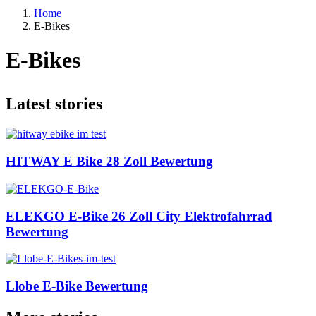
Home
E-Bikes
E-Bikes
Latest stories
HITWAY E Bike 28 Zoll Bewertung
ELEKGO E-Bike 26 Zoll City Elektrofahrrad
Bewertung
Llobe E-Bike Bewertung