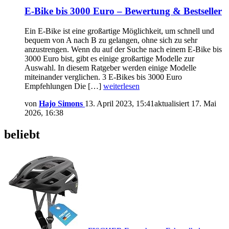
E-Bike bis 3000 Euro – Bewertung & Bestseller
Ein E-Bike ist eine großartige Möglichkeit, um schnell und
bequem von A nach B zu gelangen, ohne sich zu sehr
anzustrengen. Wenn du auf der Suche nach einem E-Bike bis
3000 Euro bist, gibt es einige großartige Modelle zur
Auswahl. In diesem Ratgeber werden einige Modelle
miteinander verglichen. 3 E-Bikes bis 3000 Euro
Empfehlungen Die […]
weiterlesen
von
Hajo Simons
13. April 2023, 15:41
aktualisiert
17. Mai
2026, 16:38
beliebt