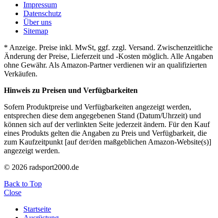
Impressum
Datenschutz
Über uns
Sitemap
* Anzeige. Preise inkl. MwSt, ggf. zzgl. Versand. Zwischenzeitliche
Änderung der Preise, Lieferzeit und -Kosten möglich. Alle Angaben
ohne Gewähr. Als Amazon-Partner verdienen wir an qualifizierten
Verkäufen.
Hinweis zu Preisen und Verfügbarkeiten
Sofern Produktpreise und Verfügbarkeiten angezeigt werden,
entsprechen diese dem angegebenen Stand (Datum/Uhrzeit) und
können sich auf der verlinkten Seite jederzeit ändern. Für den Kauf
eines Produkts gelten die Angaben zu Preis und Verfügbarkeit, die
zum Kaufzeitpunkt [auf der/den maßgeblichen Amazon-Website(s)]
angezeigt werden.
© 2026 radsport2000.de
Back to Top
Close
Startseite
Ausrüstung