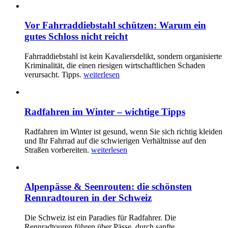
Vor Fahrraddiebstahl schützen: Warum ein
gutes Schloss nicht reicht
Fahrraddiebstahl ist kein Kavaliersdelikt, sondern organisierte
Kriminalität, die einen riesigen wirtschaftlichen Schaden
verursacht. Tipps.
weiterlesen
Radfahren im Winter – wichtige Tipps
Radfahren im Winter ist gesund, wenn Sie sich richtig kleiden
und Ihr Fahrrad auf die schwierigen Verhältnisse auf den
Straßen vorbereiten.
weiterlesen
Alpenpässe & Seenrouten: die schönsten
Rennradtouren in der Schweiz
Die Schweiz ist ein Paradies für Radfahrer. Die
Rennradtouren führen über Pässe, durch sanfte