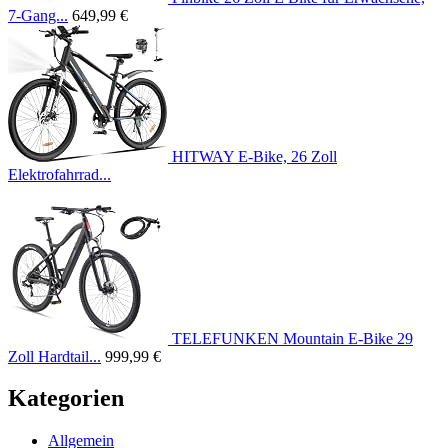
7-Gang...
649,99 €
HITWAY E-Bike, 26 Zoll
Elektrofahrrad...
TELEFUNKEN Mountain E-Bike 29
Zoll Hardtail...
999,99 €
Kategorien
Allgemein