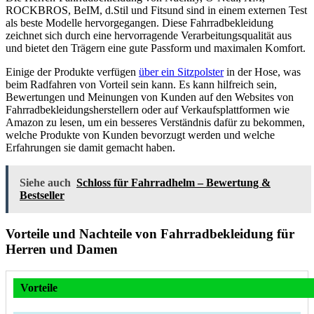
ROCKBROS, BeIM, d.Stil und Fitsund sind in einem externen Test
als beste Modelle hervorgegangen. Diese Fahrradbekleidung
zeichnet sich durch eine hervorragende Verarbeitungsqualität aus
und bietet den Trägern eine gute Passform und maximalen Komfort.
Einige der Produkte verfügen
über ein Sitzpolster
in der Hose, was
beim Radfahren von Vorteil sein kann. Es kann hilfreich sein,
Bewertungen und Meinungen von Kunden auf den Websites von
Fahrradbekleidungsherstellern oder auf Verkaufsplattformen wie
Amazon zu lesen, um ein besseres Verständnis dafür zu bekommen,
welche Produkte von Kunden bevorzugt werden und welche
Erfahrungen sie damit gemacht haben.
Siehe auch
Schloss für Fahrradhelm – Bewertung &
Bestseller
Vorteile und Nachteile von Fahrradbekleidung für
Herren und Damen
Vorteile