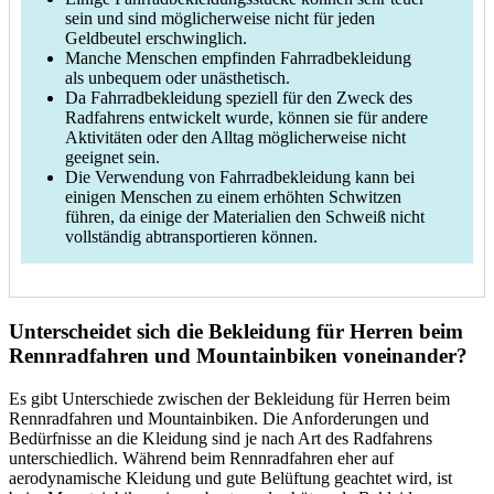
sein und sind möglicherweise nicht für jeden
Geldbeutel erschwinglich.
Manche Menschen empfinden Fahrradbekleidung
als unbequem oder unästhetisch.
Da Fahrradbekleidung speziell für den Zweck des
Radfahrens entwickelt wurde, können sie für andere
Aktivitäten oder den Alltag möglicherweise nicht
geeignet sein.
Die Verwendung von Fahrradbekleidung kann bei
einigen Menschen zu einem erhöhten Schwitzen
führen, da einige der Materialien den Schweiß nicht
vollständig abtransportieren können.
Unterscheidet sich die Bekleidung für Herren beim
Rennradfahren und Mountainbiken voneinander?
Es gibt Unterschiede zwischen der Bekleidung für Herren beim
Rennradfahren und Mountainbiken. Die Anforderungen und
Bedürfnisse an die Kleidung sind je nach Art des Radfahrens
unterschiedlich. Während beim Rennradfahren eher auf
aerodynamische Kleidung und gute Belüftung geachtet wird, ist