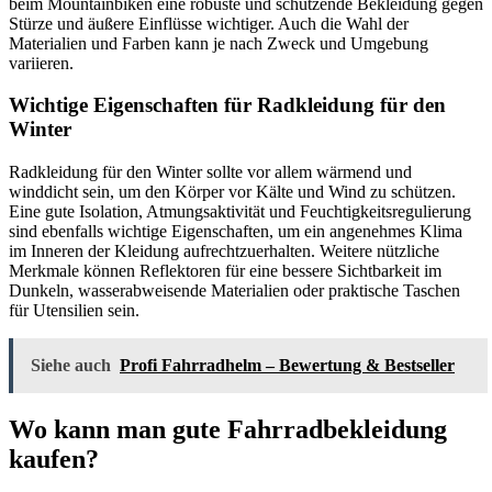
beim Mountainbiken eine robuste und schützende Bekleidung gegen
Stürze und äußere Einflüsse wichtiger. Auch die Wahl der
Materialien und Farben kann je nach Zweck und Umgebung
variieren.
Wichtige Eigenschaften für Radkleidung für den
Winter
Radkleidung für den Winter sollte vor allem wärmend und
winddicht sein, um den Körper vor Kälte und Wind zu schützen.
Eine gute Isolation, Atmungsaktivität und Feuchtigkeitsregulierung
sind ebenfalls wichtige Eigenschaften, um ein angenehmes Klima
im Inneren der Kleidung aufrechtzuerhalten. Weitere nützliche
Merkmale können Reflektoren für eine bessere Sichtbarkeit im
Dunkeln, wasserabweisende Materialien oder praktische Taschen
für Utensilien sein.
Siehe auch
Profi Fahrradhelm – Bewertung & Bestseller
Wo kann man gute Fahrradbekleidung
kaufen?