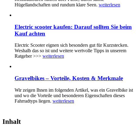
Hügellandschaften und rundum klare Seen.
weiterlesen
Electric scooter kaufen: Darauf sollten Sie beim
Kauf achten
Electric Scooter eignen sich besonders gut für Kurzstecken.
Weshalb das so ist und weitere wertvolle Tipps in unserem
Ratgeber >>>
weiterlesen
Gravelbikes – Vorteile, Kosten & Merkmale
Wir zeigen Ihnen im folgenden Artikel, was ein Gravelbike ist
und wo die Vorteile und besonderen Eigenschaften dieses
Fahrradtyps liegen.
weiterlesen
Inhalt