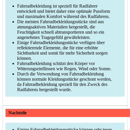
Fahrradbekleidung ist speziell für Radfahrer
entwickelt und bietet daher eine optimale Passform
und maximalen Komfort während des Radfahrens.
Die meisten Fahrradbekleidungsstücke sind aus
atmungsaktiven Materialien hergestellt, die
Feuchtigkeit schnell abtransportieren und so ein
angenehmes Tragegefühl gewährleisten.
Einige Fahrradbekleidungsstücke verfügen über
reflektierende Elemente, die für eine erhöhte
Sichtbarkeit und somit für mehr Sicherheit sorgen
können.
Fahrradbekleidung schützt den Körper vor
Witterungseinflüssen wie Regen, Wind oder Sonne.
Durch die Verwendung von Fahrradbekleidung
können normale Kleidungsstücke geschont werden,
da Fahrradbekleidung speziell für den Zweck des
Radfahrens hergestellt wurde.
Nachteile
Einige Fahrradbekleidungsstücke können sehr teuer