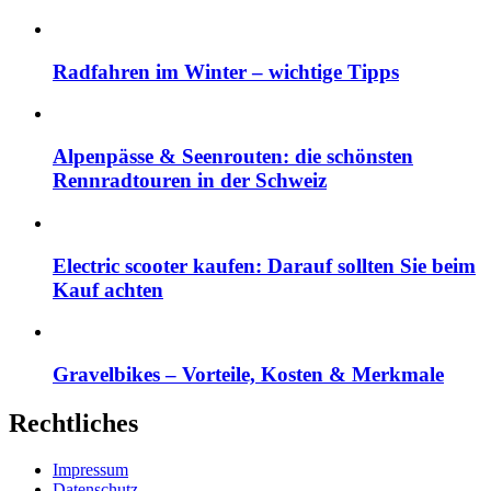
Radfahren im Winter – wichtige Tipps
Alpenpässe & Seenrouten: die schönsten
Rennradtouren in der Schweiz
Electric scooter kaufen: Darauf sollten Sie beim
Kauf achten
Gravelbikes – Vorteile, Kosten & Merkmale
Rechtliches
Impressum
Datenschutz