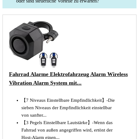
oder sind steuerliche Vorteile zu erwarten?
Fahrrad Alarme Elektrofahrzeug Alarm Wireless
Vibration Alarm System mit...
【7 Niveaus Einstellbare Empfindlichkeit】-Die
sieben Niveaus der Empfindlichkeit einstellbar
von sanfter...
【3 Pegels Einstellbare Lautstärke】-Wenn das
Fahrrad von außen angegriffen wird, ertönt der
Host-Alarm einen...