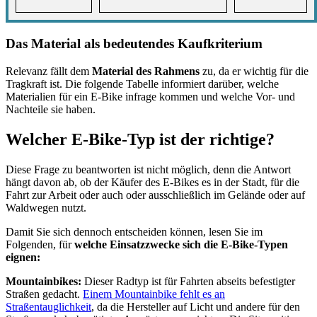
Das Material als bedeutendes Kaufkriterium
Relevanz fällt dem
Material des Rahmens
zu, da er wichtig für die
Tragkraft ist. Die folgende Tabelle informiert darüber, welche
Materialien für ein E-Bike infrage kommen und welche Vor- und
Nachteile sie haben.
Welcher E-Bike-Typ ist der richtige?
Diese Frage zu beantworten ist nicht möglich, denn die Antwort
hängt davon ab, ob der Käufer des E-Bikes es in der Stadt, für die
Fahrt zur Arbeit oder auch oder ausschließlich im Gelände oder auf
Waldwegen nutzt.
Damit Sie sich dennoch entscheiden können, lesen Sie im
Folgenden, für
welche Einsatzzwecke sich die E-Bike-Typen
eignen:
Mountainbikes:
Dieser Radtyp ist für Fahrten abseits befestigter
Straßen gedacht.
Einem Mountainbike fehlt es an
Straßentauglichkeit
, da die Hersteller auf Licht und andere für den