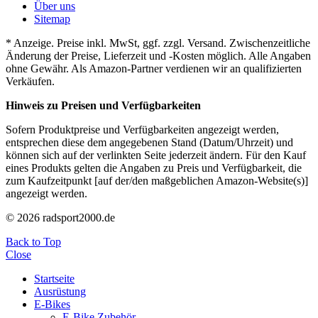
Über uns
Sitemap
* Anzeige. Preise inkl. MwSt, ggf. zzgl. Versand. Zwischenzeitliche
Änderung der Preise, Lieferzeit und -Kosten möglich. Alle Angaben
ohne Gewähr. Als Amazon-Partner verdienen wir an qualifizierten
Verkäufen.
Hinweis zu Preisen und Verfügbarkeiten
Sofern Produktpreise und Verfügbarkeiten angezeigt werden,
entsprechen diese dem angegebenen Stand (Datum/Uhrzeit) und
können sich auf der verlinkten Seite jederzeit ändern. Für den Kauf
eines Produkts gelten die Angaben zu Preis und Verfügbarkeit, die
zum Kaufzeitpunkt [auf der/den maßgeblichen Amazon-Website(s)]
angezeigt werden.
© 2026 radsport2000.de
Back to Top
Close
Startseite
Ausrüstung
E-Bikes
E-Bike Zubehör