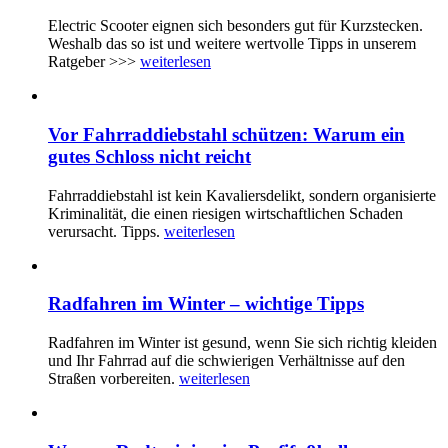
Electric Scooter eignen sich besonders gut für Kurzstecken.
Weshalb das so ist und weitere wertvolle Tipps in unserem
Ratgeber >>>
weiterlesen
Vor Fahrraddiebstahl schützen: Warum ein
gutes Schloss nicht reicht
Fahrraddiebstahl ist kein Kavaliersdelikt, sondern organisierte
Kriminalität, die einen riesigen wirtschaftlichen Schaden
verursacht. Tipps.
weiterlesen
Radfahren im Winter – wichtige Tipps
Radfahren im Winter ist gesund, wenn Sie sich richtig kleiden
und Ihr Fahrrad auf die schwierigen Verhältnisse auf den
Straßen vorbereiten.
weiterlesen