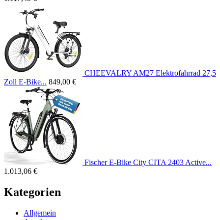
CHEEVALRY AM27 Elektrofahrrad 27,5
Zoll E-Bike...
849,00 €
Fischer E-Bike City CITA 2403 Active...
1.013,06 €
Kategorien
Allgemein