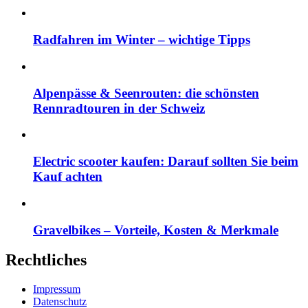
Radfahren im Winter – wichtige Tipps
Alpenpässe & Seenrouten: die schönsten
Rennradtouren in der Schweiz
Electric scooter kaufen: Darauf sollten Sie beim
Kauf achten
Gravelbikes – Vorteile, Kosten & Merkmale
Rechtliches
Impressum
Datenschutz