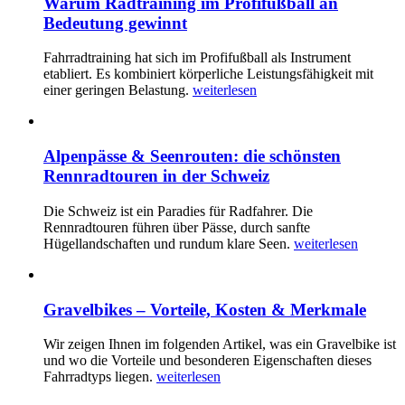
Warum Radtraining im Profifußball an
Bedeutung gewinnt
Fahrradtraining hat sich im Profifußball als Instrument
etabliert. Es kombiniert körperliche Leistungsfähigkeit mit
einer geringen Belastung.
weiterlesen
Alpenpässe & Seenrouten: die schönsten
Rennradtouren in der Schweiz
Die Schweiz ist ein Paradies für Radfahrer. Die
Rennradtouren führen über Pässe, durch sanfte
Hügellandschaften und rundum klare Seen.
weiterlesen
Gravelbikes – Vorteile, Kosten & Merkmale
Wir zeigen Ihnen im folgenden Artikel, was ein Gravelbike ist
und wo die Vorteile und besonderen Eigenschaften dieses
Fahrradtyps liegen.
weiterlesen