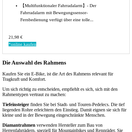
【Multifunktionaler Fahrradalarm】- Der
Fahrradalarm mit Bewegungssensor-
Fernbedienung verfügt über eine tolle...
21,98 €
*online kaufen
Die Auswahl des Rahmens
Kaufen Sie ein E-Bike, ist die Art des Rahmens relevant für
Tragkraft und Komfort.
Um sich richtig zu entscheiden, empfiehlt es sich, sich mit den
Rahmentypen vertraut zu machen:
Tiefeinsteiger
finden Sie bei Stadt- und Touren-Pedelecs. Die tief
liegenden Rohre erleichtern den Einstieg. Damit eignen sie sich für
kleine und in der Bewegung eingeschränkte Menschen.
Diamantrahmen
verwenden Hersteller zum Bau von
Herrenfahrrädern, speziell für Mountainbikes und Rennräder. Sie