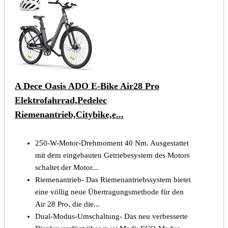
A Dece Oasis ADO E-Bike Air28 Pro
Elektrofahrrad,Pedelec
Riemenantrieb,Citybike,e...
250-W-Motor-Drehmoment 40 Nm. Ausgestattet
mit dem eingebauten Getriebesystem des Motors
schaltet der Motor...
Riemenantrieb- Das Riemenantriebssystem bietet
eine völlig neue Übertragungsmethode für den
Air 28 Pro, die die...
Dual-Modus-Umschaltung- Das neu verbesserte