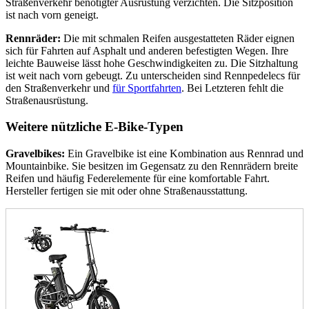
Straßenverkehr benötigter Ausrüstung verzichten. Die Sitzposition
ist nach vorn geneigt.
Rennräder:
Die mit schmalen Reifen ausgestatteten Räder eignen
sich für Fahrten auf Asphalt und anderen befestigten Wegen. Ihre
leichte Bauweise lässt hohe Geschwindigkeiten zu. Die Sitzhaltung
ist weit nach vorn gebeugt. Zu unterscheiden sind Rennpedelecs für
den Straßenverkehr und
für Sportfahrten
. Bei Letzteren fehlt die
Straßenausrüstung.
Weitere nützliche E-Bike-Typen
Gravelbikes:
Ein Gravelbike ist eine Kombination aus Rennrad und
Mountainbike. Sie besitzen im Gegensatz zu den Rennrädern breite
Reifen und häufig Federelemente für eine komfortable Fahrt.
Hersteller fertigen sie mit oder ohne Straßenausstattung.